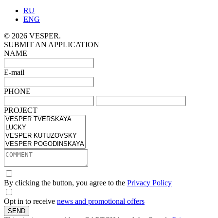
RU
ENG
© 2026 VESPER.
SUBMIT AN APPLICATION
NAME
E-mail
PHONE
PROJECT
By clicking the button, you agree to the
Privacy Policy
Opt in to receive
news and promotional offers
SEND