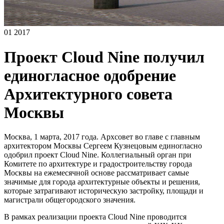
01 2017
Проект Cloud Nine получил
единогласное одобрение
Архитектурного совета
Москвы
Москва, 1 марта, 2017 года. Архсовет во главе с главным
архитектором Москвы Сергеем Кузнецовым единогласно
одобрил проект Cloud Nine. Коллегиальный орган при
Комитете по архитектуре и градостроительству города
Москвы на ежемесячной основе рассматривает самые
значимые для города архитектурные объекты и решения,
которые затрагивают историческую застройку, площади и
магистрали общегородского значения.
В рамках реализации проекта Cloud Nine проводится