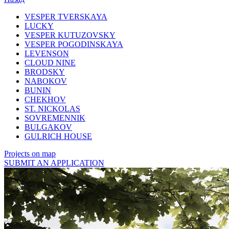
VESPER TVERSKAYA
LUCKY
VESPER KUTUZOVSKY
VESPER POGODINSKAYA
LEVENSON
CLOUD NINE
BRODSKY
NABOKOV
BUNIN
CHEKHOV
ST. NICKOLAS
SOVREMENNIK
BULGAKOV
GULRICH HOUSE
Projects on map
SUBMIT AN APPLICATION