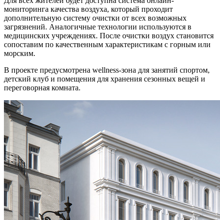
Для всех жителей будет доступна система онлайн-
мониторинга качества воздуха, который проходит
дополнительную систему очистки от всех возможных
загрязнений. Аналогичные технологии используются в
медицинских учреждениях. После очистки воздух становится
сопоставим по качественным характеристикам с горным или
морским.
В проекте предусмотрена wellness-зона для занятий спортом,
детский клуб и помещения для хранения сезонных вещей и
переговорная комната.