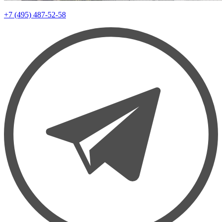
+7 (495) 487-52-58