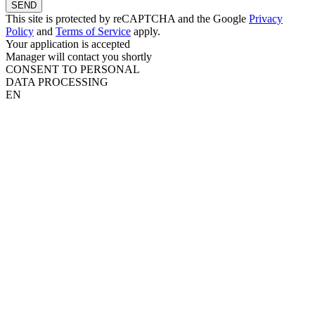
SEND
This site is protected by reCAPTCHA and the Google
Privacy
Policy
and
Terms of Service
apply.
Your application is accepted
Manager will contact you shortly
CONSENT TO PERSONAL
DATA PROCESSING
EN