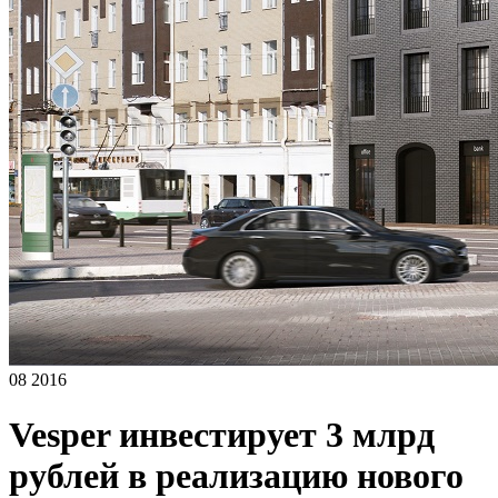
08 2016
Vesper инвестирует 3 млрд
рублей в реализацию нового