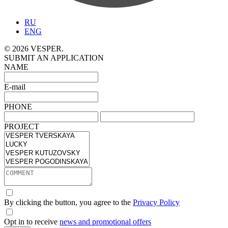
RU
ENG
© 2026 VESPER.
SUBMIT AN APPLICATION
NAME
E-mail
PHONE
PROJECT
By clicking the button, you agree to the
Privacy Policy
Opt in to receive
news and promotional offers