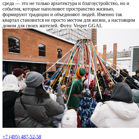
среда — это не только архитектура и благоустройство, но и
события, которые наполняют пространство жизнью,
формируют традиции и объединяют людей. Именно так
квартал становится не просто местом для жизни, а настоящим
домом для своих жителей. Фото: Vesper GGAL
+7 (495) 487-52-58