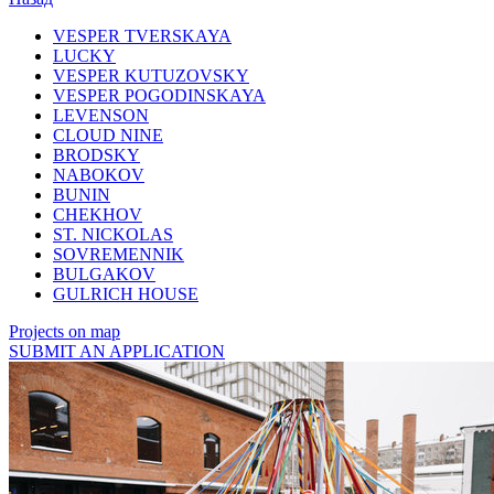
VESPER TVERSKAYA
LUCKY
VESPER KUTUZOVSKY
VESPER POGODINSKAYA
LEVENSON
CLOUD NINE
BRODSKY
NABOKOV
BUNIN
CHEKHOV
ST. NICKOLAS
SOVREMENNIK
BULGAKOV
GULRICH HOUSE
Projects on map
SUBMIT AN APPLICATION