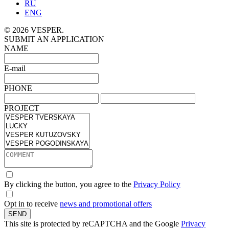
RU
ENG
© 2026 VESPER.
SUBMIT AN APPLICATION
NAME
E-mail
PHONE
PROJECT
By clicking the button, you agree to the
Privacy Policy
Opt in to receive
news and promotional offers
SEND
This site is protected by reCAPTCHA and the Google
Privacy