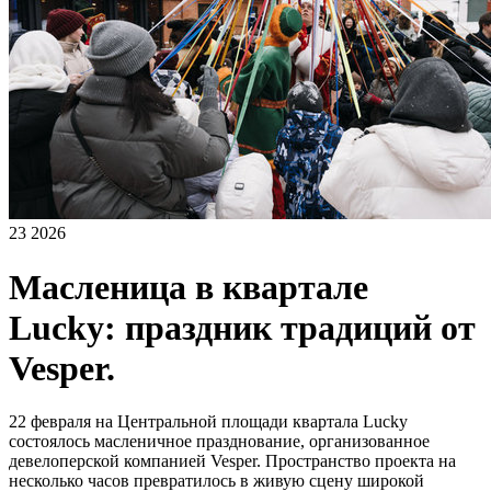
23 2026
Масленица в квартале
Lucky: праздник традиций от
Vesper.
22 февраля на Центральной площади квартала Lucky
состоялось масленичное празднование, организованное
девелоперской компанией Vesper. Пространство проекта на
несколько часов превратилось в живую сцену широкой