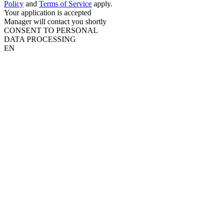
Policy
and
Terms of Service
apply.
Your application is accepted
Manager will contact you shortly
CONSENT TO PERSONAL
DATA PROCESSING
EN