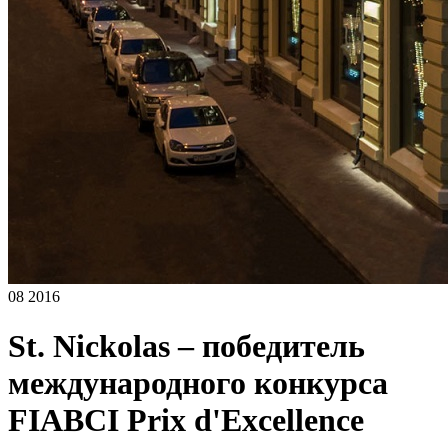
08 2016
St. Nickolas – победитель
международного конкурса
FIABCI Prix d'Excellence