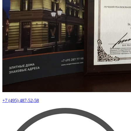
+7 (495) 487-52-58