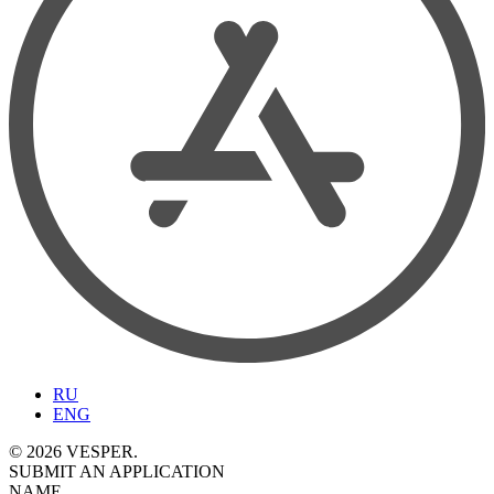
RU
ENG
© 2026 VESPER.
SUBMIT AN APPLICATION
NAME