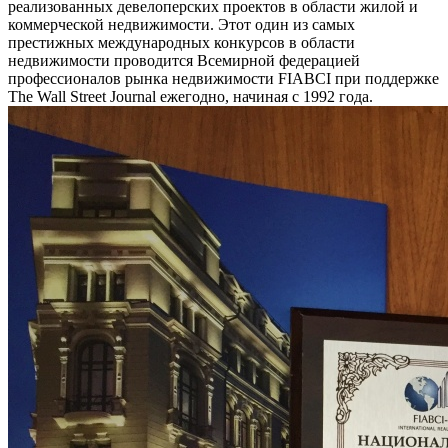
реализованных девелоперских проектов в области жилой и
коммерческой недвижимости. Этот один из самых
престижных международных конкурсов в области
недвижимости проводится Всемирной федерацией
профессионалов рынка недвижимости FIABCI при поддержке
The Wall Street Journal ежегодно, начиная с 1992 года.