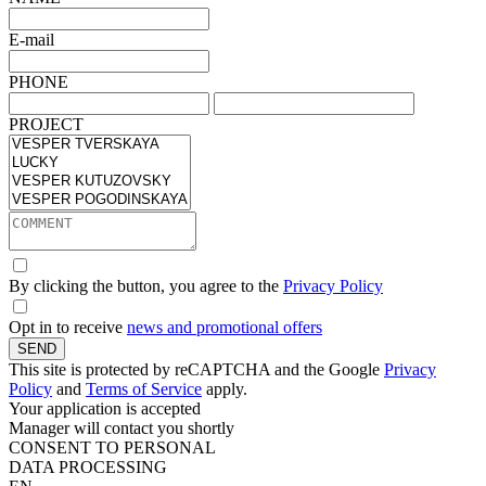
E-mail
PHONE
PROJECT
By clicking the button, you agree to the
Privacy Policy
Opt in to receive
news and promotional offers
SEND
This site is protected by reCAPTCHA and the Google
Privacy
Policy
and
Terms of Service
apply.
Your application is accepted
Manager will contact you shortly
CONSENT TO PERSONAL
DATA PROCESSING