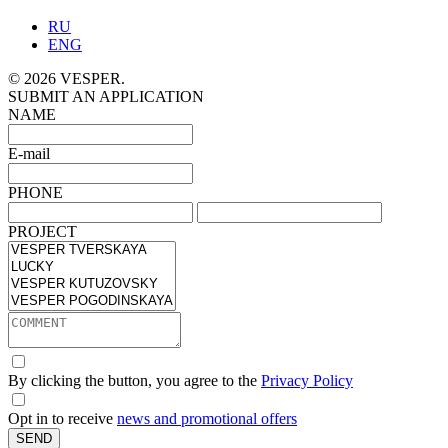
RU
ENG
© 2026 VESPER.
SUBMIT AN APPLICATION
NAME
E-mail
PHONE
PROJECT
By clicking the button, you agree to the
Privacy Policy
Opt in to receive
news and promotional offers
SEND