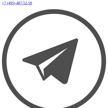
+7 (495) 487-52-58