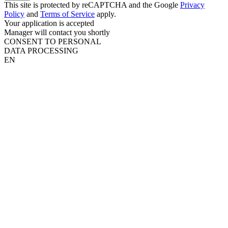
This site is protected by reCAPTCHA and the Google
Privacy
Policy
and
Terms of Service
apply.
Your application is accepted
Manager will contact you shortly
CONSENT TO PERSONAL
DATA PROCESSING
EN