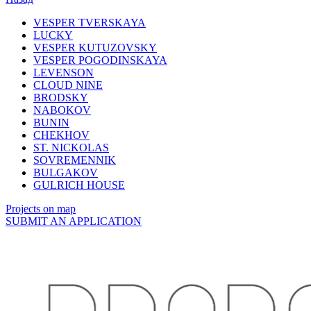
VESPER TVERSKAYA
LUCKY
VESPER KUTUZOVSKY
VESPER POGODINSKAYA
LEVENSON
CLOUD NINE
BRODSKY
NABOKOV
BUNIN
CHEKHOV
ST. NICKOLAS
SOVREMENNIK
BULGAKOV
GULRICH HOUSE
Projects on map
SUBMIT AN APPLICATION